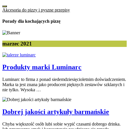
Akcesoria do pizzy i pyszne przepisy
Porady dla kochających pizzę
marzec 2021
Produkty marki Luminarc
Luminarc to firma z ponad siedemdziesięcioletnim doświadczeniem.
Marka ta jest znana jako producent pięknych zestawów szklanych i
nie tylko. Wysoka …
Dobrej jakości artykuły barmańskie
Chyba większość osób lubi sobie wypić czasami dobrego drinka.