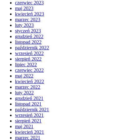
czerwiec 2023
maj 2023
kwiecień 2023
marzec 2023
luty 2023
styczeń 2023
grudzień 2022
listopad 2022
październik 2022
wrzesień 2022
sierpień 2022
lipiec 2022
czerwiec 2022
maj 2022
kwiecień 2022
marzec 2022
luty 2022
grudzień 2021
listopad 2021
październik 2021
wrzesień 2021
sierpień 2021
maj 2021
kwiecień 2021
marzec 2021