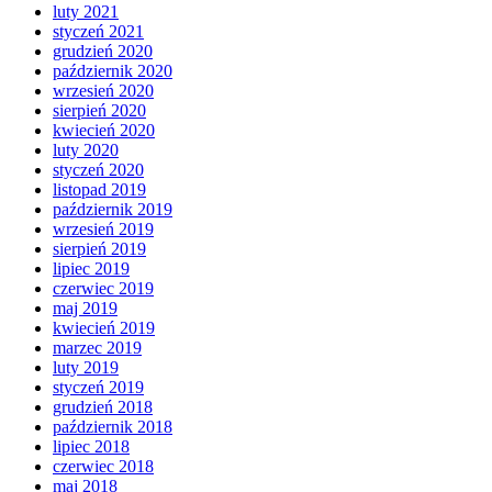
luty 2021
styczeń 2021
grudzień 2020
październik 2020
wrzesień 2020
sierpień 2020
kwiecień 2020
luty 2020
styczeń 2020
listopad 2019
październik 2019
wrzesień 2019
sierpień 2019
lipiec 2019
czerwiec 2019
maj 2019
kwiecień 2019
marzec 2019
luty 2019
styczeń 2019
grudzień 2018
październik 2018
lipiec 2018
czerwiec 2018
maj 2018