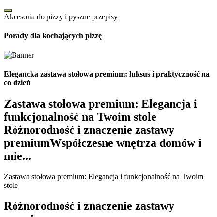
Akcesoria do pizzy i pyszne przepisy
Porady dla kochających pizzę
Elegancka zastawa stołowa premium: luksus i praktyczność na
co dzień
Zastawa stołowa premium: Elegancja i
funkcjonalność na Twoim stole
Różnorodność i znaczenie zastawy
premiumWspółczesne wnętrza domów i
mie...
Zastawa stołowa premium: Elegancja i funkcjonalność na Twoim
stole
Różnorodność i znaczenie zastawy