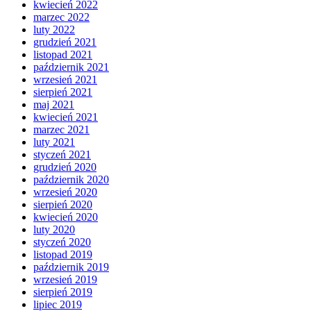
kwiecień 2022
marzec 2022
luty 2022
grudzień 2021
listopad 2021
październik 2021
wrzesień 2021
sierpień 2021
maj 2021
kwiecień 2021
marzec 2021
luty 2021
styczeń 2021
grudzień 2020
październik 2020
wrzesień 2020
sierpień 2020
kwiecień 2020
luty 2020
styczeń 2020
listopad 2019
październik 2019
wrzesień 2019
sierpień 2019
lipiec 2019