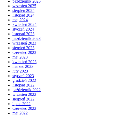
październik 2025
wrzesień 2025
sierpień 2025
listopad 2024
maj 2024
kwiecień 2024
styczeń 2024
listopad 2023
październik 2023
wrzesień 2023
sierpień 2023
czerwiec 2023
maj 2023
kwiecień 2023
marzec 2023
luty 2023
styczeń 2023
grudzień 2022
listopad 2022
październik 2022
wrzesień 2022
sierpień 2022
lipiec 2022
czerwiec 2022
maj 2022