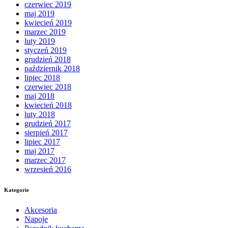
czerwiec 2019
maj 2019
kwiecień 2019
marzec 2019
luty 2019
styczeń 2019
grudzień 2018
październik 2018
lipiec 2018
czerwiec 2018
maj 2018
kwiecień 2018
luty 2018
grudzień 2017
sierpień 2017
lipiec 2017
maj 2017
marzec 2017
wrzesień 2016
Kategorie
Akcesoria
Napoje