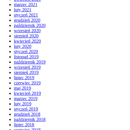
marzec 2021
luty 2021
styczeń 2021
grudzień 2020
październik 2020
wrzesień 2020
sierpień 2020
kwiecień 2020
luty 2020
styczeń 2020
listopad 2019
październik 2019
wrzesień 2019
sierpień 2019
lipiec 2019
czerwiec 2019
maj 2019
kwiecień 2019
marzec 2019
luty 2019
styczeń 2019
grudzień 2018
październik 2018
lipiec 2018
czerwiec 2018