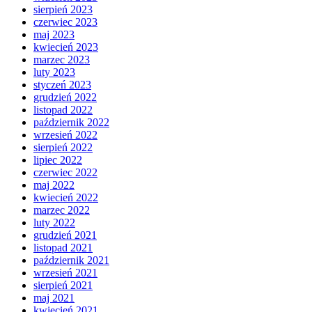
sierpień 2023
czerwiec 2023
maj 2023
kwiecień 2023
marzec 2023
luty 2023
styczeń 2023
grudzień 2022
listopad 2022
październik 2022
wrzesień 2022
sierpień 2022
lipiec 2022
czerwiec 2022
maj 2022
kwiecień 2022
marzec 2022
luty 2022
grudzień 2021
listopad 2021
październik 2021
wrzesień 2021
sierpień 2021
maj 2021
kwiecień 2021