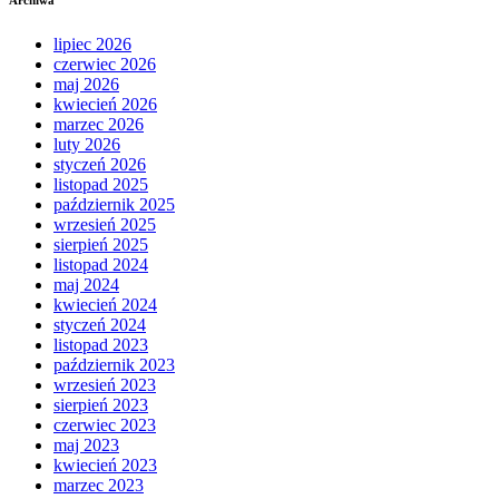
Archiwa
lipiec 2026
czerwiec 2026
maj 2026
kwiecień 2026
marzec 2026
luty 2026
styczeń 2026
listopad 2025
październik 2025
wrzesień 2025
sierpień 2025
listopad 2024
maj 2024
kwiecień 2024
styczeń 2024
listopad 2023
październik 2023
wrzesień 2023
sierpień 2023
czerwiec 2023
maj 2023
kwiecień 2023
marzec 2023