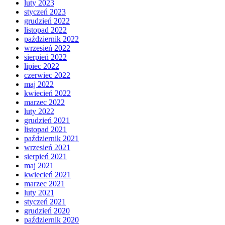
luty 2023
styczeń 2023
grudzień 2022
listopad 2022
październik 2022
wrzesień 2022
sierpień 2022
lipiec 2022
czerwiec 2022
maj 2022
kwiecień 2022
marzec 2022
luty 2022
grudzień 2021
listopad 2021
październik 2021
wrzesień 2021
sierpień 2021
maj 2021
kwiecień 2021
marzec 2021
luty 2021
styczeń 2021
grudzień 2020
październik 2020