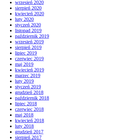
wrzesień 2020
sierpień 2020
kwiecień 2020
luty 2020
styczeń 2020
listopad 2019
październik 2019
wrzesień 2019
sierpień 2019
lipiec 2019
czerwiec 2019
maj 2019
kwiecień 2019
marzec 2019
luty 2019
styczeń 2019
grudzień 2018
październik 2018
lipiec 2018
czerwiec 2018
maj 2018
kwiecień 2018
luty 2018
grudzień 2017
sierpień 2017