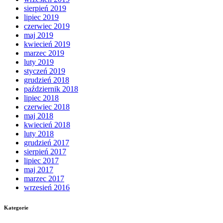
sierpień 2019
lipiec 2019
czerwiec 2019
maj 2019
kwiecień 2019
marzec 2019
luty 2019
styczeń 2019
grudzień 2018
październik 2018
lipiec 2018
czerwiec 2018
maj 2018
kwiecień 2018
luty 2018
grudzień 2017
sierpień 2017
lipiec 2017
maj 2017
marzec 2017
wrzesień 2016
Kategorie