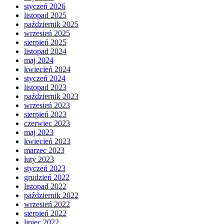
styczeń 2026
listopad 2025
październik 2025
wrzesień 2025
sierpień 2025
listopad 2024
maj 2024
kwiecień 2024
styczeń 2024
listopad 2023
październik 2023
wrzesień 2023
sierpień 2023
czerwiec 2023
maj 2023
kwiecień 2023
marzec 2023
luty 2023
styczeń 2023
grudzień 2022
listopad 2022
październik 2022
wrzesień 2022
sierpień 2022
lipiec 2022