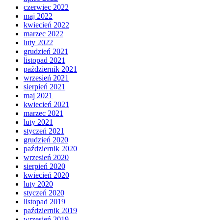
czerwiec 2022
maj 2022
kwiecień 2022
marzec 2022
luty 2022
grudzień 2021
listopad 2021
październik 2021
wrzesień 2021
sierpień 2021
maj 2021
kwiecień 2021
marzec 2021
luty 2021
styczeń 2021
grudzień 2020
październik 2020
wrzesień 2020
sierpień 2020
kwiecień 2020
luty 2020
styczeń 2020
listopad 2019
październik 2019
wrzesień 2019