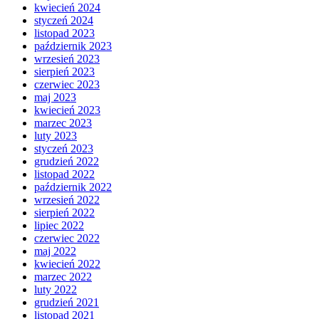
kwiecień 2024
styczeń 2024
listopad 2023
październik 2023
wrzesień 2023
sierpień 2023
czerwiec 2023
maj 2023
kwiecień 2023
marzec 2023
luty 2023
styczeń 2023
grudzień 2022
listopad 2022
październik 2022
wrzesień 2022
sierpień 2022
lipiec 2022
czerwiec 2022
maj 2022
kwiecień 2022
marzec 2022
luty 2022
grudzień 2021
listopad 2021