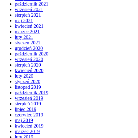
październik 2021
wrzesień 2021
sierpień 2021
maj 2021
kwiecień 2021
marzec 2021
luty 2021
styczeń 2021
grudzień 2020
październik 2020
wrzesień 2020
sierpień 2020
kwiecień 2020
luty 2020
styczeń 2020
listopad 2019
październik 2019
wrzesień 2019
sierpień 2019
lipiec 2019
czerwiec 2019
maj 2019
kwiecień 2019
marzec 2019
luty 2019