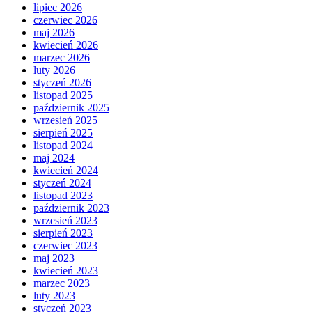
lipiec 2026
czerwiec 2026
maj 2026
kwiecień 2026
marzec 2026
luty 2026
styczeń 2026
listopad 2025
październik 2025
wrzesień 2025
sierpień 2025
listopad 2024
maj 2024
kwiecień 2024
styczeń 2024
listopad 2023
październik 2023
wrzesień 2023
sierpień 2023
czerwiec 2023
maj 2023
kwiecień 2023
marzec 2023
luty 2023
styczeń 2023