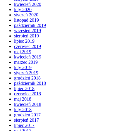
kwiecień 2020
luty 2020
styczeń 2020
listopad 2019
październik 2019
wrzesień 2019
sierpień 2019
lipiec 2019
czerwiec 2019
maj 2019
kwiecień 2019
marzec 2019
luty 2019
styczeń 2019
grudzień 2018
październik 2018
lipiec 2018
czerwiec 2018
maj 2018
kwiecień 2018
luty 2018
grudzień 2017
sierpień 2017
lipiec 2017
maj 2017