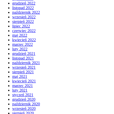
grudzień 2022
listopad 2022
październik 2022
wrzesień 2022
sierpień 2022
lipiec 2022
czerwiec 2022
maj 2022
kwiecień 2022
marzec 2022
luty 2022
grudzień 2021
listopad 2021
październik 2021
wrzesień 2021
sierpień 2021
maj 2021
kwiecień 2021
marzec 2021
luty 2021
styczeń 2021
grudzień 2020
październik 2020
wrzesień 2020
sierpień 2020