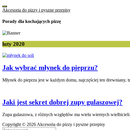
Akcesoria do pizzy i pyszne przepisy
Porady dla kochających pizzę
luty 2020
Jak wybrać młynek do pieprzu?
Młynek do pieprzu jest w każdym domu, najczęściej ten drewniany, tr
Jaki jest sekret dobrej zupy gulaszowej?
Zupa gulaszowa, z różnych względów ma wielu wiernych wielbicieli.
Copyright © 2026 Akcesoria do pizzy i pyszne przepisy