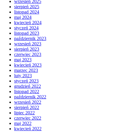
wrzesień 2025
sierpień 2025
listopad 2024
maj 2024
kwiecień 2024
styczeń 2024
listopad 2023
październik 2023
wrzesień 2023
sierpień 2023
czerwiec 2023
maj 2023
kwiecień 2023
marzec 2023
luty 2023
styczeń 2023
grudzień 2022
listopad 2022
październik 2022
wrzesień 2022
sierpień 2022
lipiec 2022
czerwiec 2022
maj 2022
kwiecień 2022