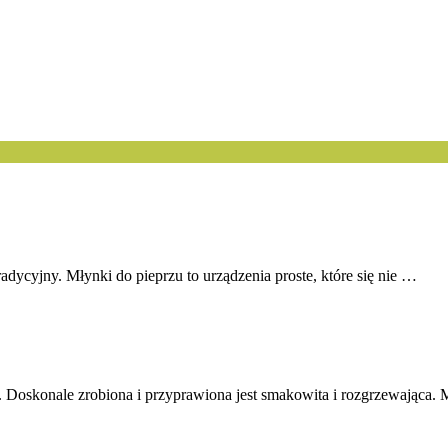
adycyjny. Młynki do pieprzu to urządzenia proste, które się nie …
 Doskonale zrobiona i przyprawiona jest smakowita i rozgrzewająca. 