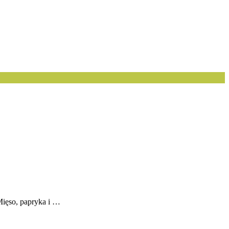
Mięso, papryka i …