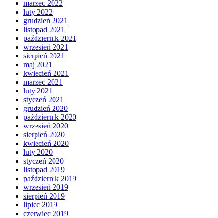
marzec 2022
luty 2022
grudzień 2021
listopad 2021
październik 2021
wrzesień 2021
sierpień 2021
maj 2021
kwiecień 2021
marzec 2021
luty 2021
styczeń 2021
grudzień 2020
październik 2020
wrzesień 2020
sierpień 2020
kwiecień 2020
luty 2020
styczeń 2020
listopad 2019
październik 2019
wrzesień 2019
sierpień 2019
lipiec 2019
czerwiec 2019