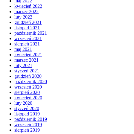
maj 2022
kwiecień 2022
marzec 2022
luty 2022
grudzień 2021
listopad 2021
październik 2021
wrzesień 2021
sierpień 2021
maj 2021
kwiecień 2021
marzec 2021
luty 2021
styczeń 2021
grudzień 2020
październik 2020
wrzesień 2020
sierpień 2020
kwiecień 2020
luty 2020
styczeń 2020
listopad 2019
październik 2019
wrzesień 2019
sierpień 2019