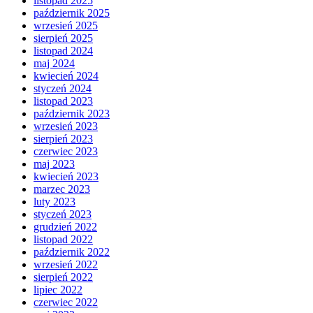
listopad 2025
październik 2025
wrzesień 2025
sierpień 2025
listopad 2024
maj 2024
kwiecień 2024
styczeń 2024
listopad 2023
październik 2023
wrzesień 2023
sierpień 2023
czerwiec 2023
maj 2023
kwiecień 2023
marzec 2023
luty 2023
styczeń 2023
grudzień 2022
listopad 2022
październik 2022
wrzesień 2022
sierpień 2022
lipiec 2022
czerwiec 2022